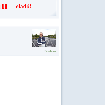
Részletek