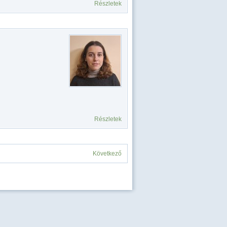
Részletek
Részletek
Következő