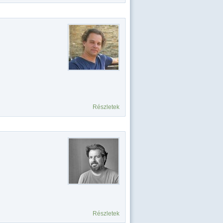
Részletek
Részletek