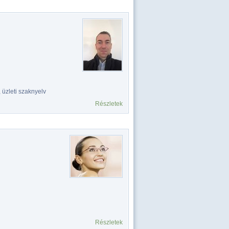
 üzleti szaknyelv
Részletek
Részletek