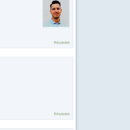
Részletek
Részletek