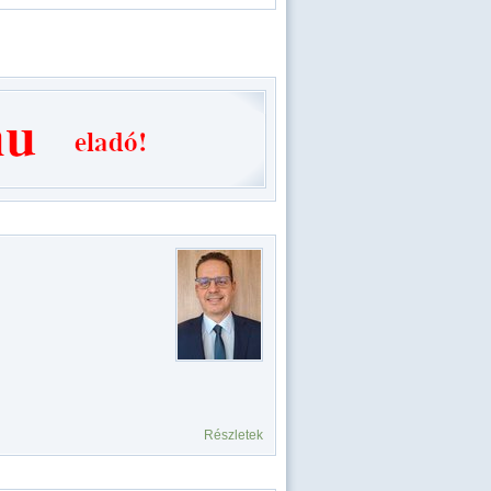
Részletek