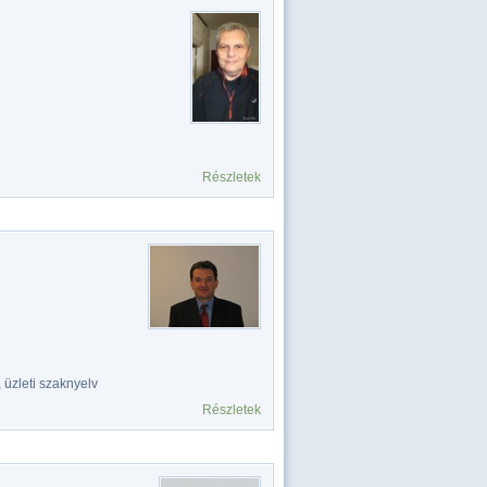
Részletek
 üzleti szaknyelv
Részletek