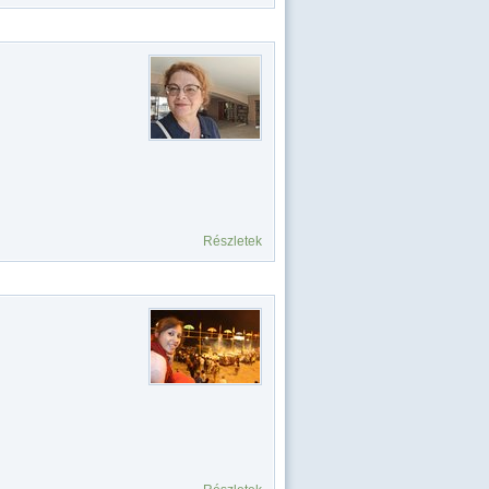
Részletek