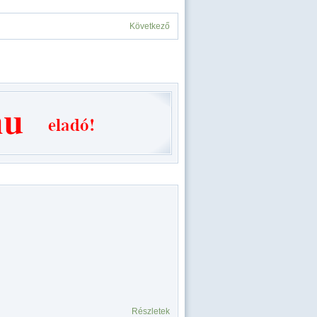
Következő
Részletek