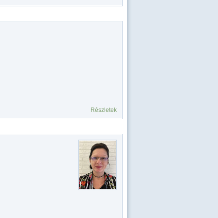
Részletek