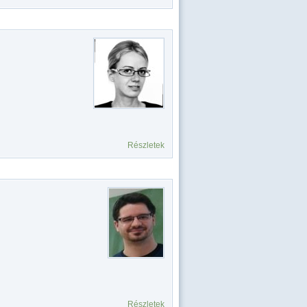
Részletek
Részletek