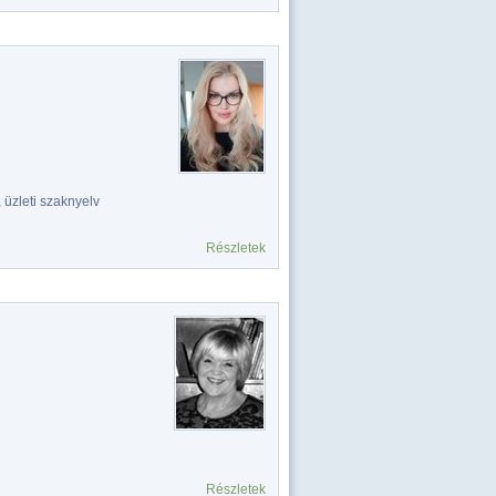
 üzleti szaknyelv
Részletek
Részletek