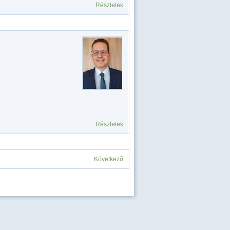
Részletek
Részletek
Következő