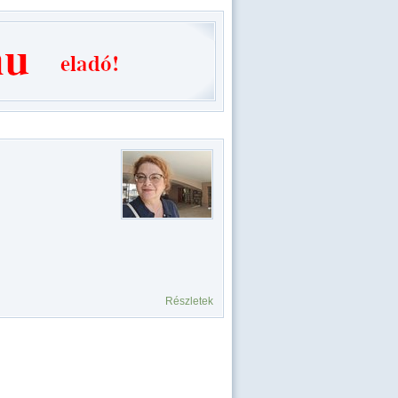
Részletek