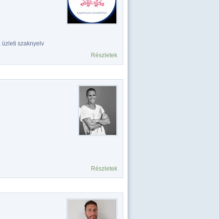
 üzleti szaknyelv
Részletek
Részletek