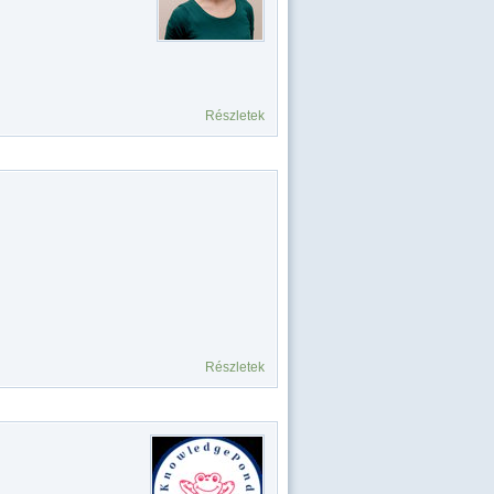
Részletek
Részletek