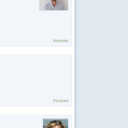
Részletek
Részletek