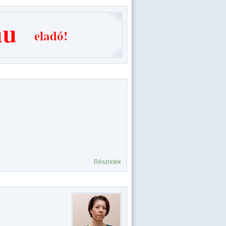
Részletek