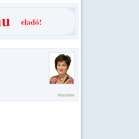
Részletek