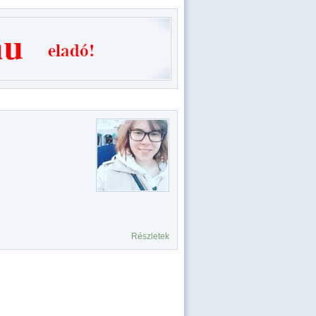
Részletek