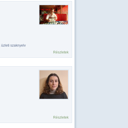
 üzleti szaknyelv
Részletek
Részletek