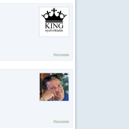
Részletek
Részletek