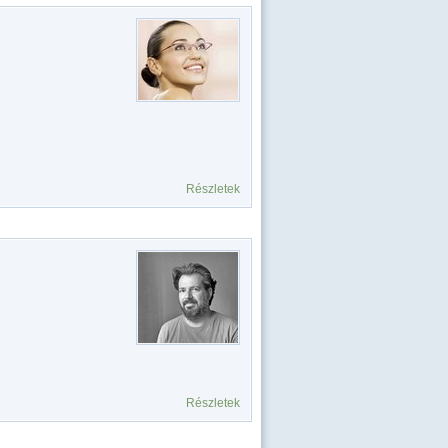
Részletek
Részletek